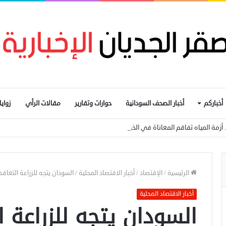
أخباركم
أخبار الصحف السودانية
حوارات وتقارير
مقالات الرأي
زواي
زمة المياه تفاقم المعاناة في الخرطوم
الرئيسية
/
الإقتصاد
/
أخبار الاقتصاد المحلية
/
السودان يتجه للزراعة التعا
أخبار الاقتصاد المحلية
السودان يتجه للزراعة 