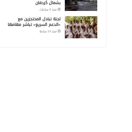
بشمال كردفان
منذ 4 ساعات
لجنة تبادل المحتجزين مع
«الدعم السريع» تباشر مهامها
منذ 14 ساعة