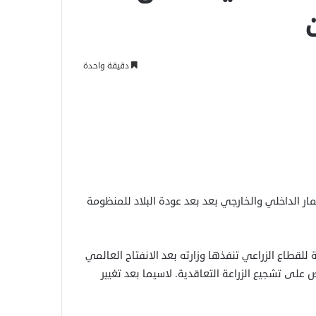
دقيقة واحدة
ار الداخلي والخارجي بعد بعد عودة البلاد للمنظومة
 للقطاع الزراعي تنفذها وزارته بعد الانفتاح العالمي
لى تشجيع الزراعة التعاقدية. لاسيما بعد تغيير