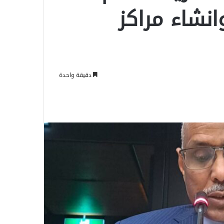
انشاء مراكز
دقيقة واحدة