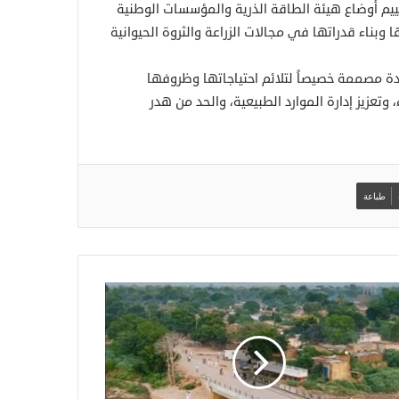
ييم أوضاع هيئة الطاقة الذرية والمؤسسات الوطنية
 وبناء قدراتها في مجالات الزراعة والثروة الحيوانية
ئدة مصممة خصيصاً لتلائم احتياجاتها وظروفها
 وتعزيز إدارة الموارد الطبيعية، والحد من هدر
طباعة