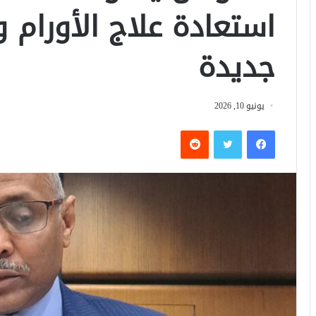
استعادة علاج الأورام و
جديدة
يونيو 10, 2026
فيسبوك
تويتر