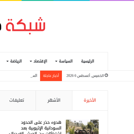
الرئيسية
السياسة
الإقتصاد
الرياضة
السودان يتجه لإعادة تنظ
الخميس, أغسطس 6 2026
أخبار عاجلة
الأخيرة
الأشهر
تعليقات
هدوء حذر على الحدود
السودانية الإثيوبية بعد
اشتباكات بين الجيش الفيدرالي