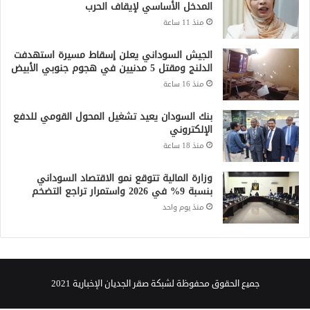
منذ 11 ساعة
الجيش السوداني يعلن إسقاط مسيرة استهدفت
الدلنج ومقتل 5 مدنيين في هجوم جنوبي الأبيض
منذ 16 ساعة
بنك السودان يعيد تشغيل المحول القومي للدفع
الإلكتروني
منذ 18 ساعة
وزارة المالية تتوقع نمو الاقتصاد السوداني
بنسبة 9% في 2026 واستمرار تراجع التضخم
منذ يوم واحد
جميع الحقوق محفوظة لشبكة صقر الجديان الإخبارية 2021