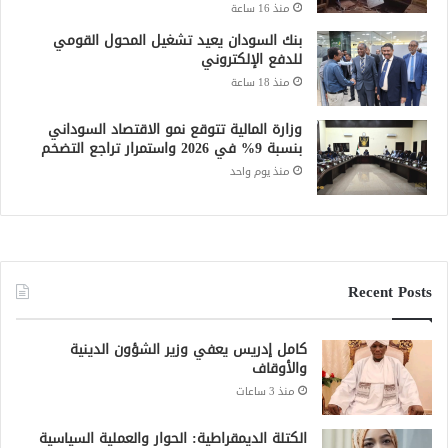
بنك السودان يعيد تشغيل المحول القومي
للدفع الإلكتروني
منذ 18 ساعة
وزارة المالية تتوقع نمو الاقتصاد السوداني
بنسبة 9% في 2026 واستمرار تراجع التضخم
منذ يوم واحد
Recent Posts
كامل إدريس يعفي وزير الشؤون الدينية
والأوقاف
منذ 3 ساعات
الكتلة الديمقراطية: الحوار والعملية السياسية
المدخل الأساسي لإيقاف الحرب