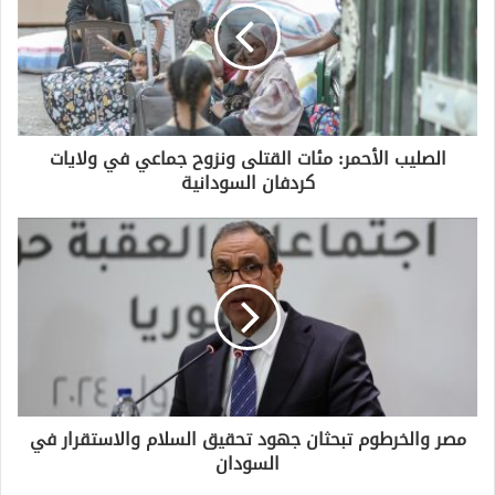
الصليب الأحمر: مئات القتلى ونزوح جماعي في ولايات
كردفان السودانية
مصر والخرطوم تبحثان جهود تحقيق السلام والاستقرار في
السودان