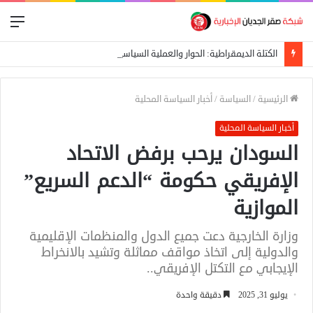
الق
الكتلة الديمقراطية: الحوار والعملية السياسية المدخل الأساسي لإيقاف الحرب
الرئيسية
/
السياسة
/
أخبار السياسة المحلية
أخبار السياسة المحلية
السودان يرحب برفض الاتحاد
الإفريقي حكومة “الدعم السريع”
الموازية
وزارة الخارجية دعت جميع الدول والمنظمات الإقليمية
والدولية إلى اتخاذ مواقف مماثلة وتشيد بالانخراط
الإيجابي مع التكتل الإفريقي..
يوليو 31, 2025
دقيقة واحدة