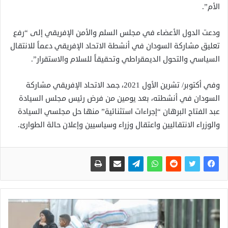
الأم”.
ودعت الدول الأعضاء في مجلس السلم والأمن الإفريقي إلى “رفع
تعليق مشاركة السودان في أنشطة الاتحاد الإفريقي دعماً للانتقال
السياسي والتحول الديمقراطي وتحقيقاً للسلام والاستقرار”.
وفي أكتوبر/ تشرين الأول 2021، جمد الاتحاد الإفريقي مشاركة
السودان في أنشطته، بعد يومين من فرض رئيس مجلس السيادة
عبد الفتاح البرهان “إجراءات استثنائية” منها حل مجلسي السيادة
والوزراء الانتقاليين واعتقال وزراء وسياسيين وإعلان حالة الطوارئ.