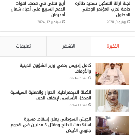
الدعم السريع على أحياء شمال
أمدرمان
سبتمبر 12, 2024
الأخيرة
الأشهر
تعليقات
كامل إدريس يعفي وزير الشؤون الدينية
والأوقاف
منذ 3 ساعات
الكتلة الديمقراطية: الحوار والعملية السياسية
المدخل الأساسي لإيقاف الحرب
منذ 11 ساعة
الجيش السوداني يعلن إسقاط مسيرة
استهدفت الدلنج ومقتل 5 مدنيين في هجوم
جنوبي الأبيض
منذ 16 ساعة