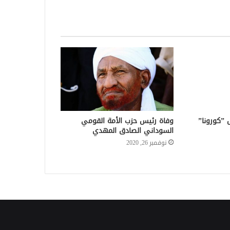
 ”كورونا”
وفاة رئيس حزب الأمة القومي
السوداني الصادق المهدي
نوفمبر 26, 2020