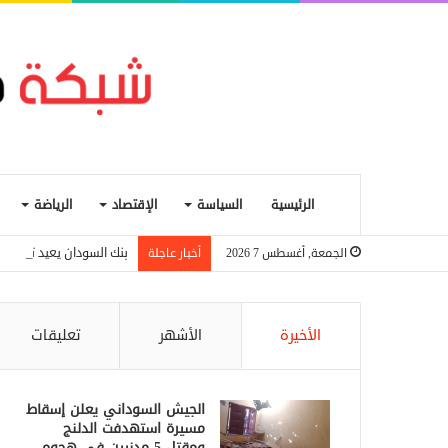
الرئيسية
السياسة
الإقتصاد
الرياضة
بنك السودان يعيد تشغيل 
الجمعة, أغسطس 7 2026
أخبار عاجلة
الأخيرة
الأشهر
تعليقات
الجيش السوداني يعلن إسقاط
مسيرة استهدفت الدلنج
ومقتل 5 مدنيين في هجوم