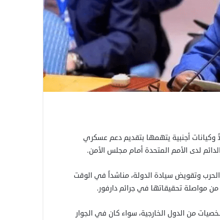
ً وكيانات أجنبية يتهمها بتقديم دعم عسكري
دائم لدى الأمم المتحدة أمام مجلس الأمن.
الحرب وتقويض سيادة الدولة، مناشداً في الوقت
ن مواصلة تحقيقاتها في جرائم دارفور.
صيات من الدول الخارجية، سواء كان في الجوار