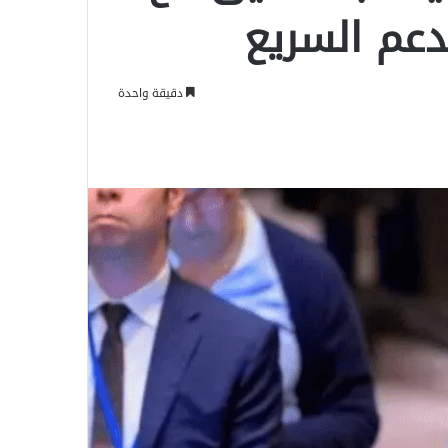
دعم السريع
دقيقة واحدة