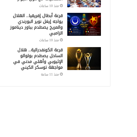
منذ 10 ساعات
قرعة أبطال إفريقيا.. الهلال
يواجه إيغل نوير البورندي
والمريخ يصطدم بباور ديناموز
الزامبي
منذ 10 ساعات
قرعة الكونفدرالية.. هلال
الساحل يصطدم بولوالو
الإثيوبي وأهلي مدني في
مواجهة توسكر الكيني
منذ 11 ساعة