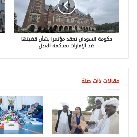
حكومة السودان تعقد مؤتمرا بشأن قضيتها
ضد الإمارات بمحكمة العدل
مقالات ذات صلة