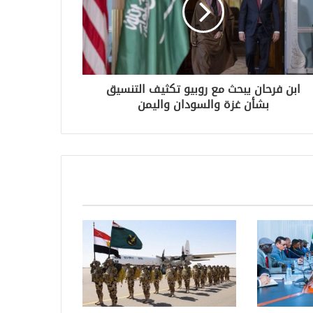
ابن فرحان يبحث مع روبيو تكثيف التنسيق
بشأن غزة والسودان واليمن