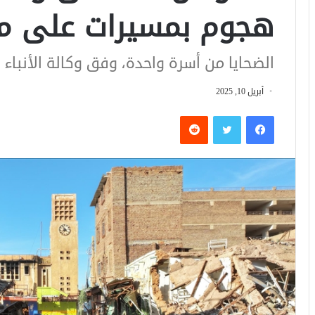
هجوم بمسيرات على مد
الضحايا من أسرة واحدة، وفق وكالة الأنباء 
أبريل 10, 2025
فيسبوك
تويتر