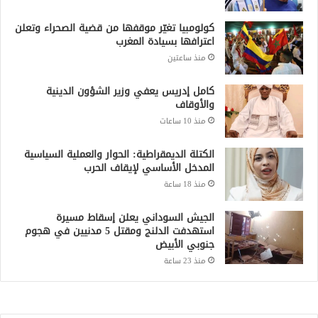
كولومبيا تغيّر موقفها من قضية الصحراء وتعلن
اعترافها بسيادة المغرب
منذ ساعتين
كامل إدريس يعفي وزير الشؤون الدينية
والأوقاف
منذ 10 ساعات
الكتلة الديمقراطية: الحوار والعملية السياسية
المدخل الأساسي لإيقاف الحرب
منذ 18 ساعة
الجيش السوداني يعلن إسقاط مسيرة
استهدفت الدلنج ومقتل 5 مدنيين في هجوم
جنوبي الأبيض
منذ 23 ساعة