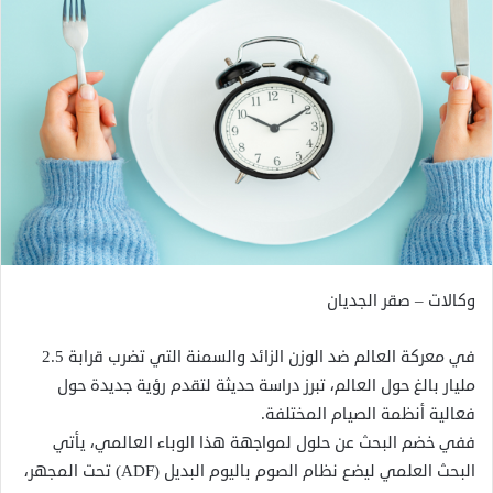
وكالات – صقر الجديان
في معركة العالم ضد الوزن الزائد والسمنة التي تضرب قرابة 2.5
مليار بالغ حول العالم، تبرز دراسة حديثة لتقدم رؤية جديدة حول
فعالية أنظمة الصيام المختلفة.
ففي خضم البحث عن حلول لمواجهة هذا الوباء العالمي، يأتي
البحث العلمي ليضع نظام الصوم باليوم البديل (ADF) تحت المجهر،