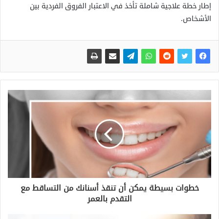
إطار خطة علاجية شاملة تأخذ في الاعتبار الفروق الفردية بين
الأشخاص.
خطوات بسيطة يمكن أن تنقذ أسنانك من التساقط مع
التقدم بالعمر