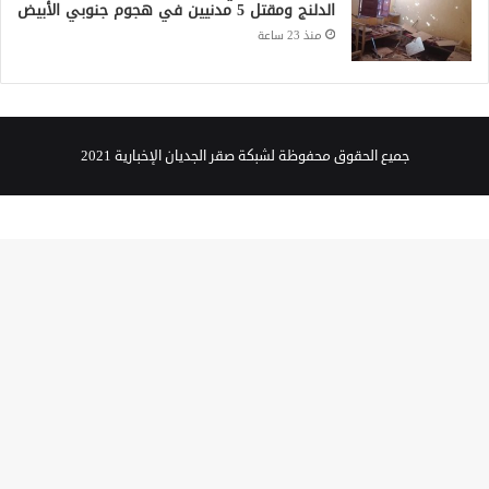
الدلنج ومقتل 5 مدنيين في هجوم جنوبي الأبيض
منذ 23 ساعة
جميع الحقوق محفوظة لشبكة صقر الجديان الإخبارية 2021