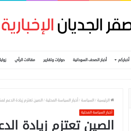
أخباركم
أخبار الصحف السودانية
حوارات وتقارير
مقالات الرأي
زواي
يم التجارة الحدودية ومراجعة الاتفاقيات مع دول الجوار
الرئيسية
/
السياسة
/
أخبار السياسة المحلية
/
الصين تعتزم زيادة الدعم لمش
أخبار السياسة المحلية
الصين تعتزم زيادة الد