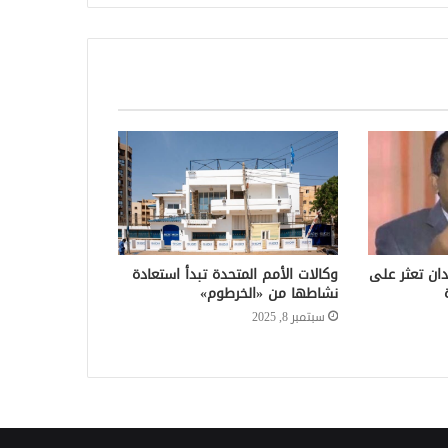
ان تعثر على
وكالات الأمم المتحدة تبدأ استعادة
نشاطها من «الخرطوم»
سبتمبر 8, 2025