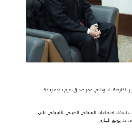
ير الخارجية السوداني عمر صديق، عزم بلاده زيادة
تيبات انعقاد اجتماعات الملتقى الصيني الأفريقي على