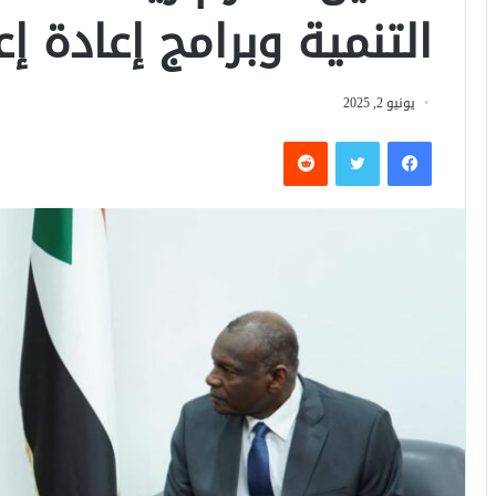
التنمية وبرامج إعادة إ
يونيو 2, 2025
فيسبوك
تويتر