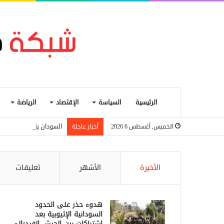
الرئيسية
السياسة
الإقتصاد
الرياضة
السودان يتجه لإعادة تنظ
الخميس, أغسطس 6 2026
أخبار عاجلة
الأخيرة
الأشهر
تعليقات
هدوء حذر على الحدود
السودانية الإثيوبية بعد
اشتباكات بين الجيش الفيدرالي