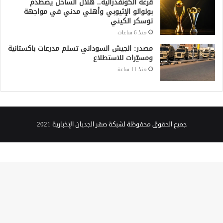
قرعة الكونفدرالية.. هلال الساحل يصطدم
بولوالو الإثيوبي وأهلي مدني في مواجهة
توسكر الكيني
منذ 6 ساعات
مصدر: الجيش السوداني تسلم مدرعات باكستانية
ومسيّرات للاستطلاع
منذ 11 ساعة
جميع الحقوق محفوظة لشبكة صقر الجديان الإخبارية 2021