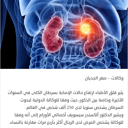
وكالات – صقر الجديان
يثير قلق الأطباء ارتفاع حالات الإصابة بسرطان الكلى في السنوات
الأخيرة وخاصة بين الذكور، حيث وفقا للوكالة الدولية لبحوث
السرطان يشخص سنويا لدى 250 ألف شخص في العالم.
ويشير الدكتور ألكسندر سيسويف أخصائي الأورام إلى أنه وفقا
للوكالة يشخص المرض لدى الرجال أكثر بأربع مرات مقارنة بالنساء.