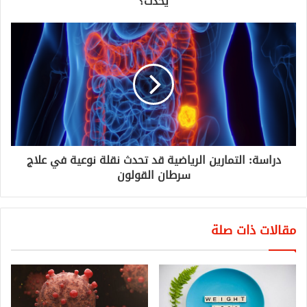
يحدث؟
دراسة: التمارين الرياضية قد تحدث نقلة نوعية في علاج
سرطان القولون
مقالات ذات صلة