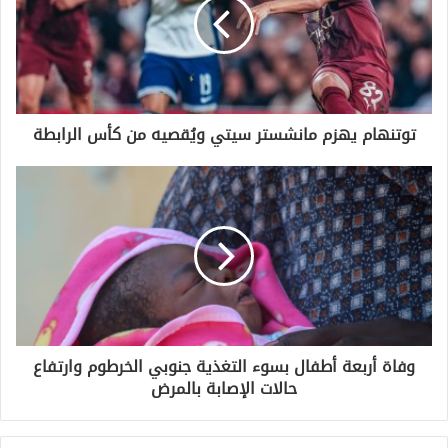
توتنهام يهزم مانشستر سيتي ويُقصيه من كأس الرابطة
وفاة أربعة أطفال بسوء التغذية جنوبي الخرطوم وارتفاع
حالات الإصابة بالمرض