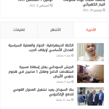
التيار الكهربائي
أغسطس 9, 2021
نوفمبر 30, 2021
الأخيرة
الأشهر
تعليقات
الكتلة الديمقراطية: الحوار والعملية السياسية
المدخل الأساسي لإيقاف الحرب
منذ 4 ساعات
الجيش السوداني يعلن إسقاط مسيرة
استهدفت الدلنج ومقتل 5 مدنيين في هجوم
جنوبي الأبيض
منذ 9 ساعات
بنك السودان يعيد تشغيل المحول القومي
للدفع الإلكتروني
منذ 11 ساعة