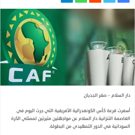
دار السلام – صقر الجديان
أسفرت قرعة كأس الكونفدرالية الأفريقية التي جرت اليوم في
العاصمة التنزانية دار السلام عن مواجهتين مثيرتين لممثلي الكرة
السودانية في الدور التمهيدي من البطولة.