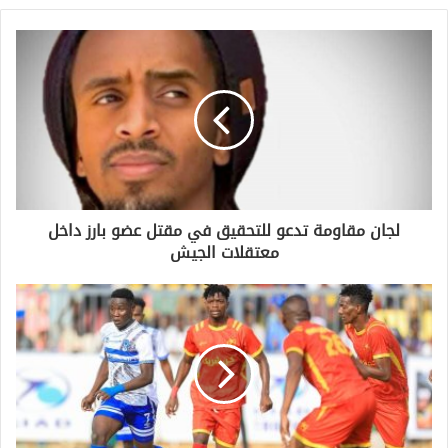
لجان مقاومة تدعو للتحقيق في مقتل عضو بارز داخل
معتقلات الجيش