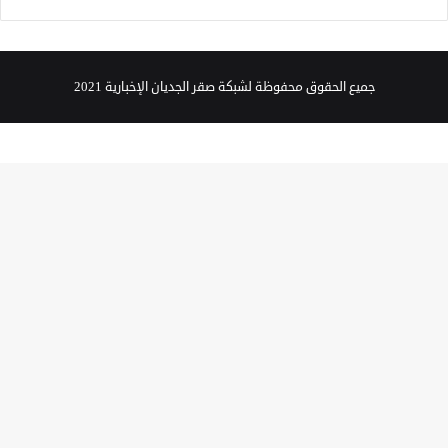
جميع الحقوق محفوظة لشبكة صقر الجديان الإخبارية 2021