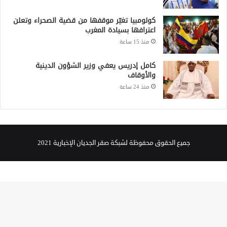
كولومبيا تغيّر موقفها من قضية الصحراء وتعلن
اعترافها بسيادة المغرب
منذ 15 ساعة
كامل إدريس يعفي وزير الشؤون الدينية
والأوقاف
منذ 24 ساعة
جميع الحقوق محفوظة لشبكة صقر الجديان الإخبارية 2021