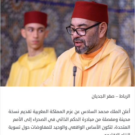
الرباط – صقر الجديان
أعلن الملك محمد السادس عن عزم المملكة المغربية تقديم نسخة
محينة ومفصلة من مبادرة الحكم الذاتي في الصحراء إلى الأمم
المتحدة، لتكون الأساس الواقعي والوحيد للمفاوضات حول تسوية