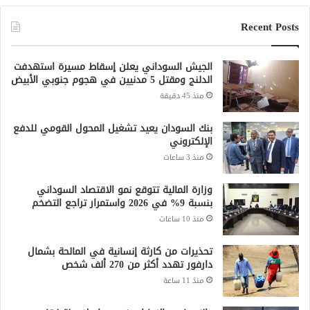
Recent Posts
الجيش السوداني يعلن إسقاط مسيرة استهدفت
الدلنج ومقتل 5 مدنيين في هجوم جنوبي الأبيض
منذ 45 دقيقة
بنك السودان يعيد تشغيل المحول القومي للدفع
الإلكتروني
منذ 3 ساعات
وزارة المالية تتوقع نمو الاقتصاد السوداني
بنسبة 9% في 2026 واستمرار تراجع التضخم
منذ 10 ساعات
تحذيرات من كارثة إنسانية في المالحة بشمال
دارفور تهدد أكثر من 270 ألف شخص
منذ 11 ساعة