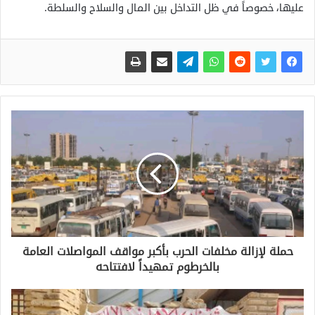
عليها، خصوصاً في ظل التداخل بين المال والسلاح والسلطة.
حملة لإزالة مخلفات الحرب بأكبر مواقف المواصلات العامة
بالخرطوم تمهيداً لافتتاحه