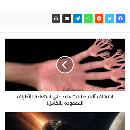
اكتشاف آلية جينية تساعد على استعادة الأطراف
المفقودة بالكامل!