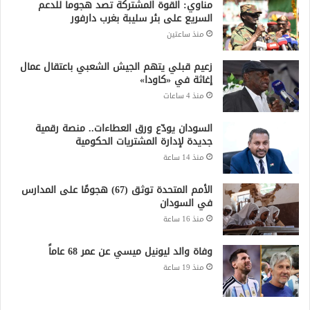
منذ 19 ساعة
جميع الحقوق محفوظة لشبكة صقر الجديان الإخبارية 2021