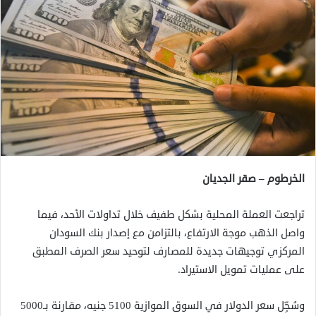
الخرطوم – صقر الجديان
تراجعت العملة المحلية بشكل طفيف خلال تداولات الأحد، فيما
واصل الذهب موجة الارتفاع، بالتزامن مع إصدار بنك السودان
المركزي توجيهات جديدة للمصارف لتوحيد سعر الصرف المطبق
على عمليات تمويل الاستيراد.
وسُجِّل سعر الدولار في السوق الموازية 5100 جنيه، مقارنة بـ5000