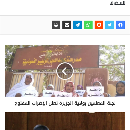
الماضية.
لجنة المعلمين بولاية الجزيرة تعلن الإضراب المفتوح