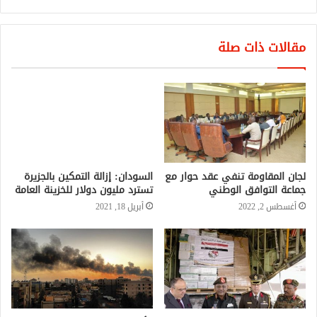
مقالات ذات صلة
لجان المقاومة تنفي عقد حوار مع
السودان: إزالة التمكين بالجزيرة
جماعة التوافق الوطني
تسترد مليون دولار للخزينة العامة
أغسطس 2, 2022
أبريل 18, 2021