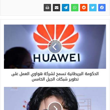
الحكومة البريطانية تسمح لشركة هواوي العمل على
تطوير شبكات الجيل الخامس