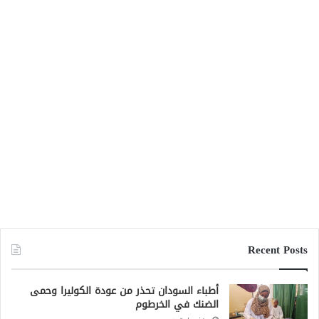
Recent Posts
أطباء السودان تحذر من عودة الكوليرا وحمى
الضنك في الخرطوم