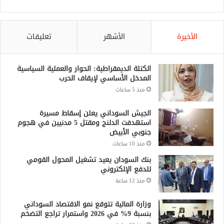
الأخيرة
الأشهر
تعليقات
الكتلة الديمقراطية: الحوار والعملية السياسية
المدخل الأساسي لإيقاف الحرب
منذ 5 ساعات
الجيش السوداني يعلن إسقاط مسيرة
استهدفت الدلنج ومقتل 5 مدنيين في هجوم
جنوبي الأبيض
منذ 10 ساعات
بنك السودان يعيد تشغيل المحول القومي
للدفع الإلكتروني
منذ 12 ساعة
وزارة المالية تتوقع نمو الاقتصاد السوداني
بنسبة 9% في 2026 واستمرار تراجع التضخم