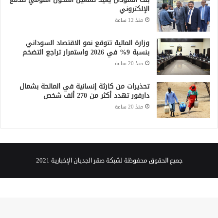
الإلكتروني
منذ 12 ساعة
وزارة المالية تتوقع نمو الاقتصاد السوداني
بنسبة 9% في 2026 واستمرار تراجع التضخم
منذ 20 ساعة
تحذيرات من كارثة إنسانية في المالحة بشمال
دارفور تهدد أكثر من 270 ألف شخص
منذ 20 ساعة
جميع الحقوق محفوظة لشبكة صقر الجديان الإخبارية 2021