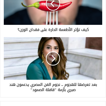
كيف تؤثر الأطعمة الحارة على فقدان الوزن؟
بعد تعرضها للهجوم .. نجوم الفن المصري يدعمون هند
صبري بأزمة "قافلة الصمود"