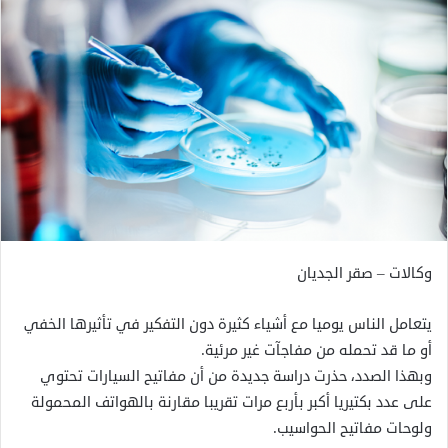
وكالات – صقر الجديان
يتعامل الناس يوميا مع أشياء كثيرة دون التفكير في تأثيرها الخفي
أو ما قد تحمله من مفاجآت غير مرئية.
وبهذا الصدد، حذرت دراسة جديدة من أن مفاتيح السيارات تحتوي
على عدد بكتيريا أكبر بأربع مرات تقريبا مقارنة بالهواتف المحمولة
ولوحات مفاتيح الحواسيب.