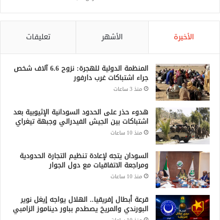
الأخيرة
الأشهر
تعليقات
المنظمة الدولية للهجرة: نزوح 6.6 آلاف شخص
جراء اشتباكات غرب دارفور
منذ 3 ساعات
هدوء حذر على الحدود السودانية الإثيوبية بعد
اشتباكات بين الجيش الفيدرالي وجبهة تيغراي
منذ 10 ساعات
السودان يتجه لإعادة تنظيم التجارة الحدودية
ومراجعة الاتفاقيات مع دول الجوار
منذ 10 ساعات
قرعة أبطال إفريقيا.. الهلال يواجه إيغل نوير
البورندي والمريخ يصطدم بباور ديناموز الزامبي