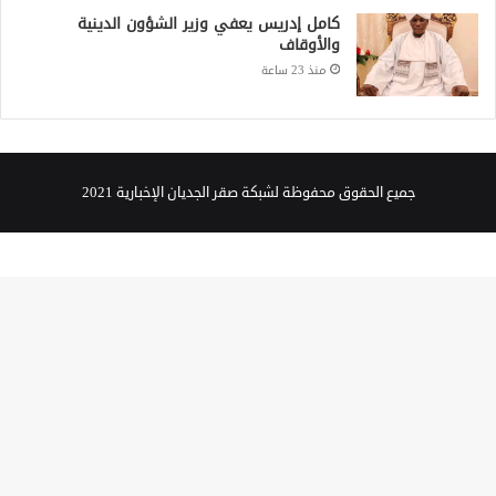
كامل إدريس يعفي وزير الشؤون الدينية
والأوقاف
منذ 23 ساعة
جميع الحقوق محفوظة لشبكة صقر الجديان الإخبارية 2021