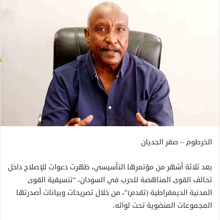
الخرطوم – صقر الجديان
بعد ثلاثة أشهر من مؤتمرها التأسيسي، ظهرت دعوات للإصلاح داخل
تحالف القوى المناهضة للحرب في السودان، “تنسيقية القوى
المدنية الديمقراطية (تقدم)”، من خلال تصريحات وبيانات أصدرتها
المجموعات المنضوية تحت لوائه.