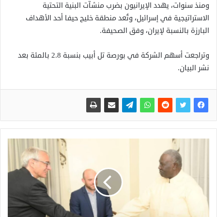
ومنذ سنوات، يهدد الإيرانيون بضرب منشآت البنية التحتية
الاستراتيجية في إسرائيل، وتُعد منطقة خليج حيفا أحد الأهداف
البارزة بالنسبة لإيران، وفق الصحيفة.
وتراجعت أسهم الشركة في بورصة تل أبيب بنسبة 2.8 بالمئة بعد
نشر البيان.