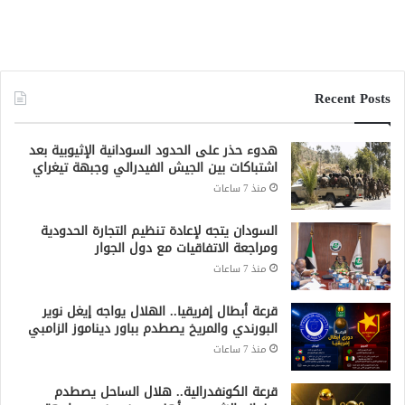
Recent Posts
هدوء حذر على الحدود السودانية الإثيوبية بعد
اشتباكات بين الجيش الفيدرالي وجبهة تيغراي
منذ 7 ساعات
السودان يتجه لإعادة تنظيم التجارة الحدودية
ومراجعة الاتفاقيات مع دول الجوار
منذ 7 ساعات
قرعة أبطال إفريقيا.. الهلال يواجه إيغل نوير
البورندي والمريخ يصطدم بباور ديناموز الزامبي
منذ 7 ساعات
قرعة الكونفدرالية.. هلال الساحل يصطدم