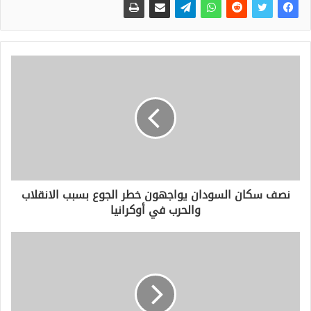
نصف سكان السودان يواجهون خطر الجوع بسبب الانقلاب
والحرب في أوكرانيا