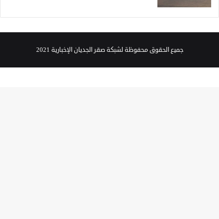
جميع الحقوق محفوظة لشبكة صقر الجديان الإخبارية 2021