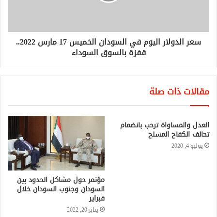
سعر الدولار اليوم في السودان الخميس 17 مارس 2022..
قفزة بالسوق السوداء
مقالات ذات صلة
العدل والمساواة ترحب بانضمام
تحالف الكفاح المسلح
يوليو 4, 2020
مؤتمر حول مشاكل الحدود بين
السودان وجنوب السودان خلال
فبراير
يناير 20, 2022