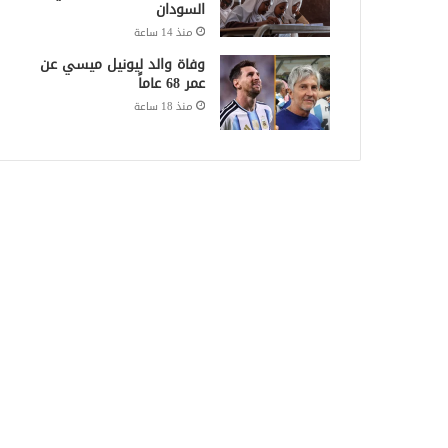
السودان
منذ 14 ساعة
وفاة والد ليونيل ميسي عن
عمر 68 عاماً
منذ 18 ساعة