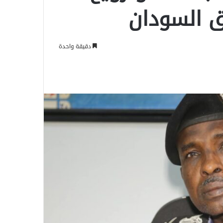
 السودان
دقيقة واحدة