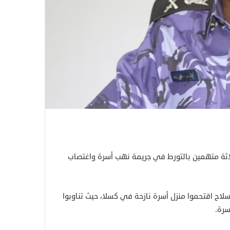
اثة متهمين بالتورط في جريمة نهب أسرة واغتصاب
سلاح اقتحموا منزل أسرة نازحة في كسلا، حيث تناوبوا
سرة.