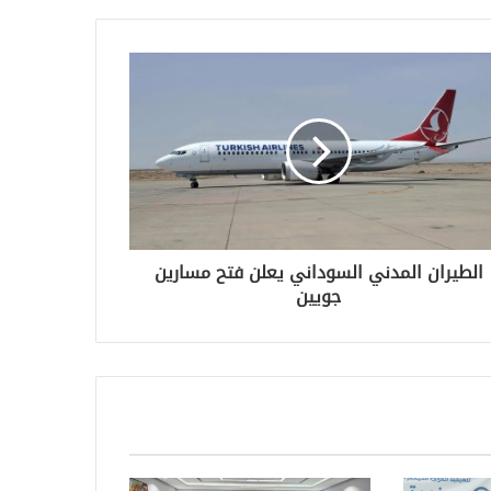
الطيران المدني السوداني يعلن فتح مسارين
جويين