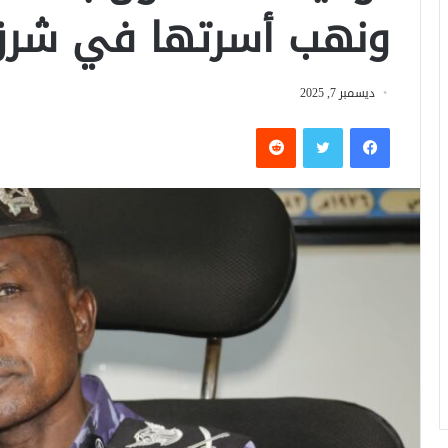
ونهب أسرتها في شرق
ديسمبر 7, 2025
فيسبوك
تويتر