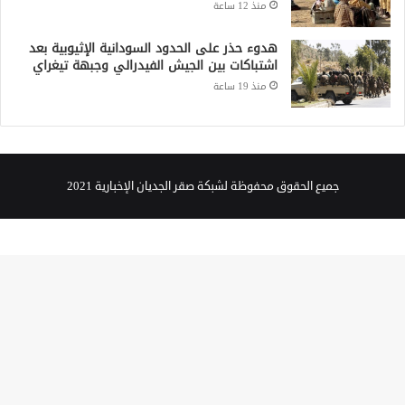
منذ 12 ساعة
هدوء حذر على الحدود السودانية الإثيوبية بعد
اشتباكات بين الجيش الفيدرالي وجبهة تيغراي
منذ 19 ساعة
جميع الحقوق محفوظة لشبكة صقر الجديان الإخبارية 2021