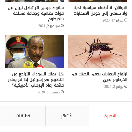
البرهان: لا أطماع سياسية لدينا
سقوط جرحى اثر تبادل نيران بين
ولا نسعى إلى خوض الانتخابات
قوات نظامية وجماعة مسلحة
بالخرطوم
فبراير 17, 2023
سبتمبر 2, 2021
ارتفاع الاصابات بحمى الضنك في
هل يملك السودان التراجع عن
الخرطوم بحري
التطبيع مع إسرائيل إذا لم يغادر
قائمة رعاة الإرهاب الأمريكية؟
يوليو 2, 2024
ديسمبر 3, 2020
الأخيرة
الأشهر
تعليقات