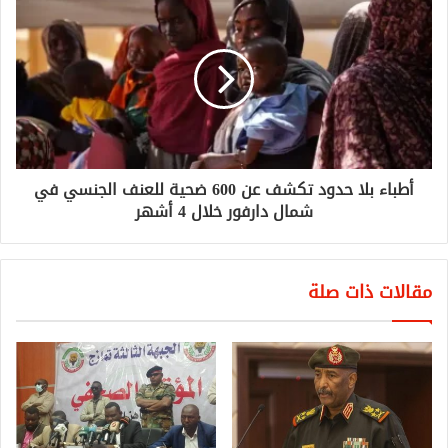
أطباء بلا حدود تكشف عن 600 ضحية للعنف الجنسي في
شمال دارفور خلال 4 أشهر
مقالات ذات صلة