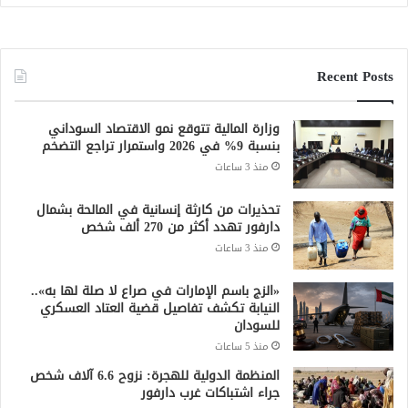
Recent Posts
وزارة المالية تتوقع نمو الاقتصاد السوداني
بنسبة 9% في 2026 واستمرار تراجع التضخم
منذ 3 ساعات
تحذيرات من كارثة إنسانية في المالحة بشمال
دارفور تهدد أكثر من 270 ألف شخص
منذ 3 ساعات
«الزج باسم الإمارات في صراع لا صلة لها به»..
النيابة تكشف تفاصيل قضية العتاد العسكري
للسودان
منذ 5 ساعات
المنظمة الدولية للهجرة: نزوح 6.6 آلاف شخص
جراء اشتباكات غرب دارفور