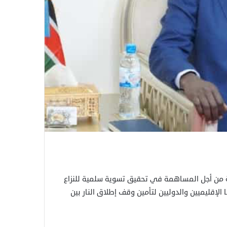
 من أجل المساهمة في تحقيق تسوية سلمية للنزاع
لإقليميين والدوليين لتأمين وقف إطلاق النار بين