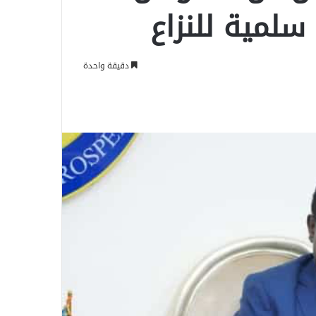
لمية للنزاع
دقيقة واحدة