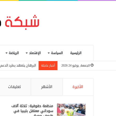
الرئيسية
السياسة
الإقتصاد
الرياضة
البرهان يتعهد بطرد الدعم 
الجمعة, يوليو 24 2026
أخبار عاجلة
الأخيرة
الأشهر
تعليقات
منظمة حقوقية: ثلاثة آلاف
سوداني معتقل بليبيا في
ظروف صعبة