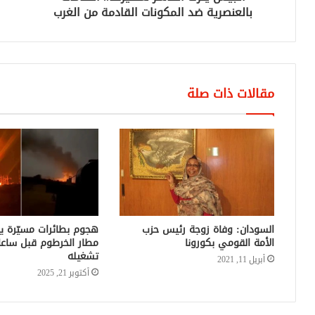
بالعنصرية ضد المكونات القادمة من الغرب
مقالات ذات صلة
السودان: وفاة زوجة رئيس حزب
هجوم بطائرات مسيّرة 
الأمة القومي بكورونا
مطار الخرطوم قبل ساعا
تشغيله
أبريل 11, 2021
أكتوبر 21, 2025