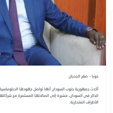
جوبا – صقر الجديان
أكدت جمهورية جنوب السودان أنها تواصل جهودها الدبلوماسية
الدائر في السودان، مشيرة إلى اتصالاتها المستمرة مع شركائها ا
الأطراف المتحاربة.