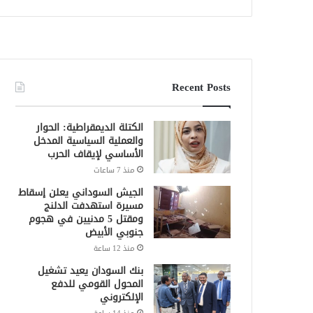
Recent Posts
الكتلة الديمقراطية: الحوار
والعملية السياسية المدخل
الأساسي لإيقاف الحرب
منذ 7 ساعات
الجيش السوداني يعلن إسقاط
مسيرة استهدفت الدلنج
ومقتل 5 مدنيين في هجوم
جنوبي الأبيض
منذ 12 ساعة
بنك السودان يعيد تشغيل
المحول القومي للدفع
الإلكتروني