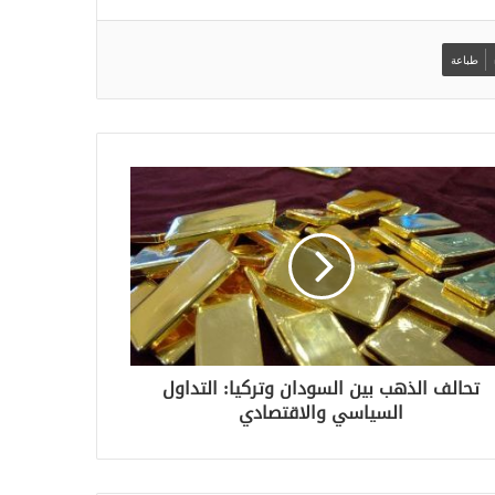
طباعة
تحالف الذهب بين السودان وتركيا: التداول
السياسي والاقتصادي