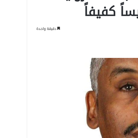
ساً كفيفاً
دقيقة واحدة