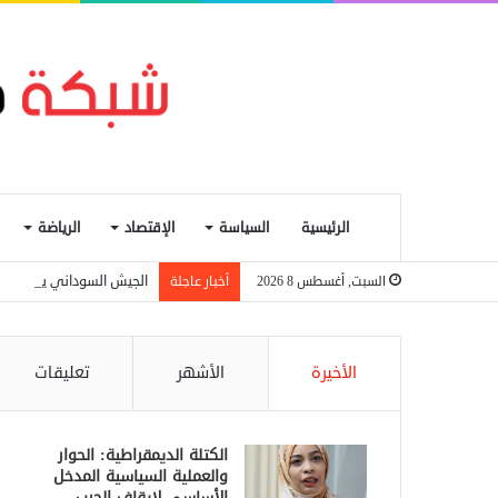
الرئيسية
السياسة
الإقتصاد
الرياضة
الجيش السوداني يعلن إسقاط مسيرة اس
السبت, أغسطس 8 2026
أخبار عاجلة
الأخيرة
الأشهر
تعليقات
الكتلة الديمقراطية: الحوار
والعملية السياسية المدخل
الأساسي لإيقاف الحرب