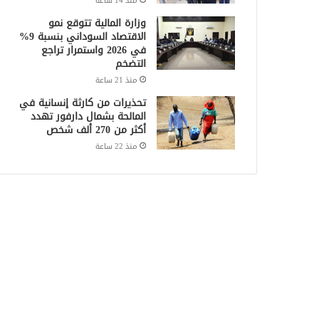
منذ 14 ساعة
وزارة المالية تتوقع نمو
الاقتصاد السوداني بنسبة 9%
في 2026 واستمرار تراجع
التضخم
منذ 21 ساعة
تحذيرات من كارثة إنسانية في
المالحة بشمال دارفور تهدد
أكثر من 270 ألف شخص
منذ 22 ساعة