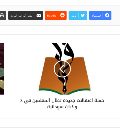
فيسبوك
تويتر
مشاركة عبر البريد
حملة اعتقالات جديدة تطال المعلمين في 3
ولايات سودانية