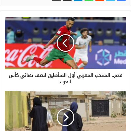
قدم.. المنتخب المغربي أول المتأهلين لنصف نهائي كأس
العرب