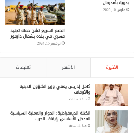
مارس 10, 2020
الدعم السريع تشن حملة تجنيد
قسري في بلدة بشمال دارفور
نوفمبر 15, 2024
الأخيرة
الأشهر
تعليقات
كامل إدريس يعفي وزير الشؤون الدينية
والأوقاف
منذ 3 ساعات
الكتلة الديمقراطية: الحوار والعملية السياسية
المدخل الأساسي لإيقاف الحرب
منذ 11 ساعة