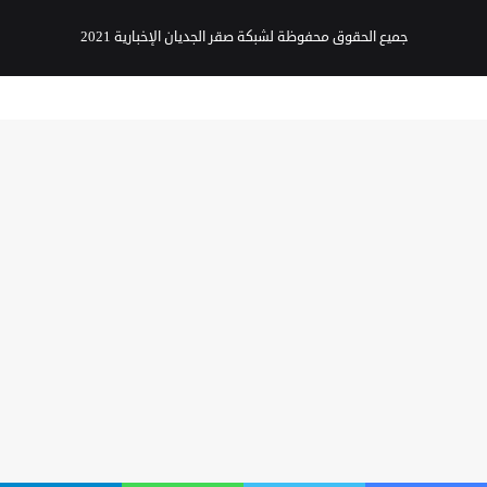
جميع الحقوق محفوظة لشبكة صقر الجديان الإخبارية 2021