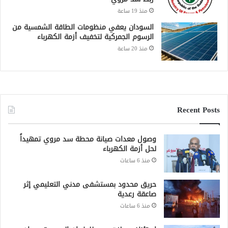
منذ 19 ساعة
السودان يعفي منظومات الطاقة الشمسية من
الرسوم الجمركية لتخفيف أزمة الكهرباء
منذ 20 ساعة
Recent Posts
وصول معدات صيانة محطة سد مروي تمهيداً
لحل أزمة الكهرباء
منذ 6 ساعات
حريق محدود بمستشفى مدني التعليمي إثر
صاعقة رعدية
منذ 6 ساعات