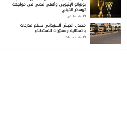
بولوالو الإثيوبي وأهلي مدني في مواجهة
توسكر الكيني
منذ ساعتين
مصدر: الجيش السوداني تسلم مدرعات
باكستانية ومسيّرات للاستطلاع
منذ 7 ساعات