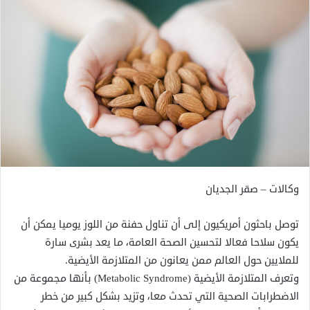
وكالات – صقر الجديان
توصل باحثون أمريكيون إلى أن تناول حفنة من اللوز يوميا يمكن أن
يكون سلاحا فعالا لتحسين الصحة العامة، ما يعد بشرى سارة
للملايين حول العالم ممن يعانون من المتلازمة الأيضية.
وتعرف المتلازمة الأيضية (Metabolic Syndrome) بأنها مجموعة من
الاضطرابات الصحية التي تحدث معا، وتزيد بشكل كبير من خطر