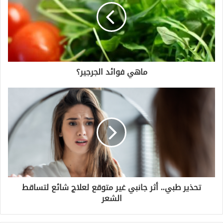
ماهي فوائد الجرجير؟
تحذير طبي.. أثر جانبي غير متوقع لعلاج شائع لتساقط
الشعر