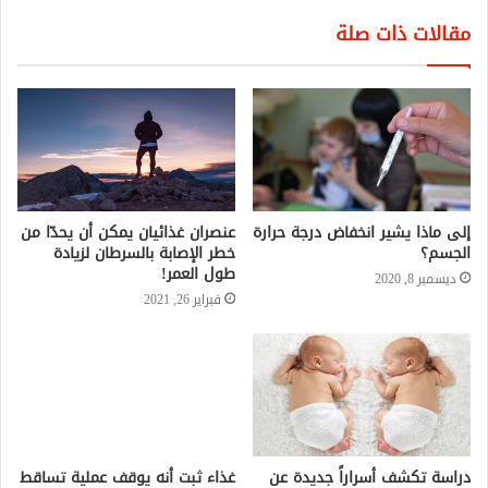
مقالات ذات صلة
إلى ماذا يشير انخفاض درجة حرارة
عنصران غذائيان يمكن أن يحدّا من
الجسم؟
خطر الإصابة بالسرطان لزيادة
طول العمر!
ديسمبر 8, 2020
فبراير 26, 2021
دراسة تكشف أسراراً جديدة عن
غذاء ثبت أنه يوقف عملية تساقط