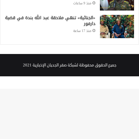
منذ 9 ساعات
«الجنائية» تنهي ملاحقة عبد الله بندة في قضية
دارفور
منذ 17 ساعة
جميع الحقوق محفوظة لشبكة صقر الجديان الإخبارية 2021