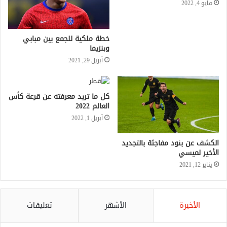
مايو 4, 2022
خطة ملكية للجمع بين مبابي
وبنزيما
أبريل 29, 2021
كل ما تريد معرفته عن قرعة كأس
العالم 2022
أبريل 1, 2022
الكشف عن بنود مفاجئة بالتجديد
الأخير لميسي
يناير 12, 2021
الأخيرة
الأشهر
تعليقات