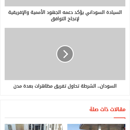
السيادة السوداني يؤكد دعمه الجهود الأممية والإفريقية
لإنجاح التوافق
السودان.. الشرطة تحاول تفريق مظاهرات بعدة مدن
مقالات ذات صلة