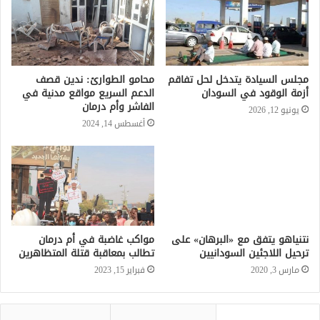
مجلس السيادة يتدخل لحل تفاقم
محامو الطوارئ: ندين قصف
أزمة الوقود في السودان
الدعم السريع مواقع مدنية في
الفاشر وأم درمان
يونيو 12, 2026
أغسطس 14, 2024
نتنياهو يتفق مع «البرهان» على
ترحيل اللاجئين السودانيين
مارس 3, 2020
مواكب غاضبة في أم درمان
تطالب بمعاقبة قتلة المتظاهرين
فبراير 15, 2023