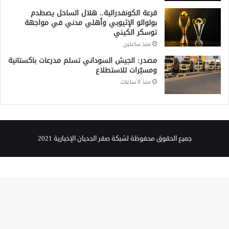
قرعة الكونفدرالية.. هلال الساحل يصطدم
بولوالو الإثيوبي وأهلي مدني في مواجهة
توسكر الكيني
منذ ساعتين
مصدر: الجيش السوداني تسلم مدرعات باكستانية
ومسيّرات للاستطلاع
منذ 8 ساعات
جميع الحقوق محفوظة لشبكة صقر الجديان الإخبارية 2021