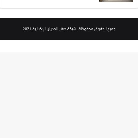
جميع الحقوق محفوظة لشبكة صقر الجديان الإخبارية 2021