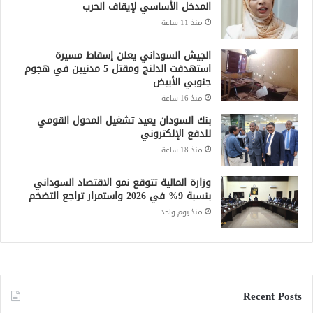
المدخل الأساسي لإيقاف الحرب
منذ 11 ساعة
الجيش السوداني يعلن إسقاط مسيرة
استهدفت الدلنج ومقتل 5 مدنيين في هجوم
جنوبي الأبيض
منذ 16 ساعة
بنك السودان يعيد تشغيل المحول القومي
للدفع الإلكتروني
منذ 18 ساعة
وزارة المالية تتوقع نمو الاقتصاد السوداني
بنسبة 9% في 2026 واستمرار تراجع التضخم
منذ يوم واحد
Recent Posts