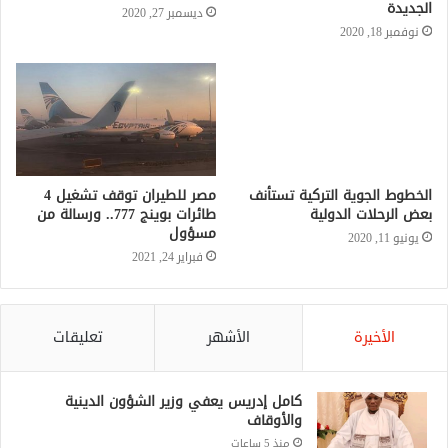
الجديدة
ديسمبر 27, 2020
نوفمبر 18, 2020
الخطوط الجوية التركية تستأنف
مصر للطيران توقف تشغيل 4
بعض الرحلات الدولية
طائرات بوينج 777.. ورسالة من
مسؤول
يونيو 11, 2020
فبراير 24, 2021
الأخيرة
الأشهر
تعليقات
كامل إدريس يعفي وزير الشؤون الدينية
والأوقاف
منذ 5 ساعات