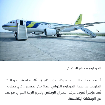
الخرطوم – صقر الجديان
أعلنت الخطوط الجوية السودانية (سودانير)، الثلاثاء، استئناف رحلاتها
الخارجية عبر مطار الخرطوم الدولي ابتداءً من الخميس، في خطوة
تُعد مؤشراً لعودة حركة الطيران الوطني وتعزيز الربط الجوي مع عدد
من الوجهات الإقليمية.