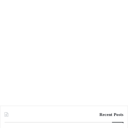
Recent Posts