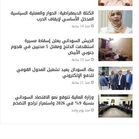
الكتلة الديمقراطية: الحوار والعملية السياسية
المدخل الأساسي لإيقاف الحرب
منذ 14 ساعة
الجيش السوداني يعلن إسقاط مسيرة
استهدفت الدلنج ومقتل 5 مدنيين في هجوم
جنوبي الأبيض
منذ 19 ساعة
بنك السودان يعيد تشغيل المحول القومي
للدفع الإلكتروني
منذ 21 ساعة
وزارة المالية تتوقع نمو الاقتصاد السوداني
بنسبة 9% في 2026 واستمرار تراجع التضخم
منذ يوم واحد