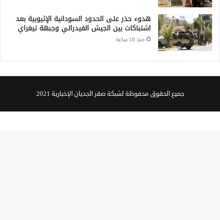
هدوء حذر على الحدود السودانية الإثيوبية بعد
اشتباكات بين الجيش الفيدرالي وجبهة تيغراي
منذ 18 ساعة
جميع الحقوق محفوظة لشبكة صقر الجديان الإخبارية 2021