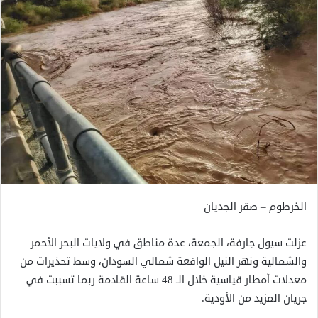
الخرطوم – صقر الجديان
عزلت سيول جارفة، الجمعة، عدة مناطق في ولايات البحر الأحمر
والشمالية ونهر النيل الواقعة شمالي السودان، وسط تحذيرات من
معدلات أمطار قياسية خلال الـ 48 ساعة القادمة ربما تسببت في
جريان المزيد من الأودية.