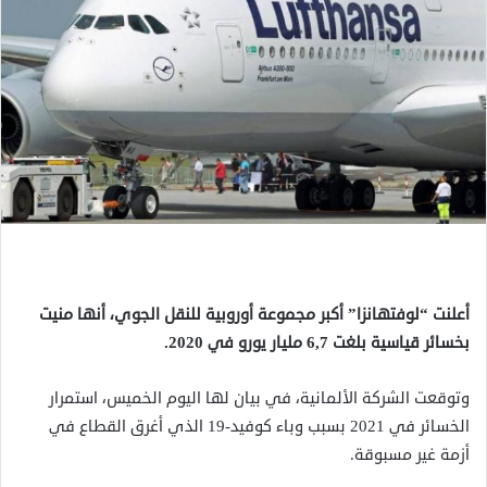
أعلنت “لوفتهانزا” أكبر مجموعة أوروبية للنقل الجوي، أنها منيت
بخسائر قياسية بلغت 6,7 مليار يورو في 2020.
وتوقعت الشركة الألمانية، في بيان لها اليوم الخميس، استمرار
الخسائر في 2021 بسبب وباء كوفيد-19 الذي أغرق القطاع في
أزمة غير مسبوقة.