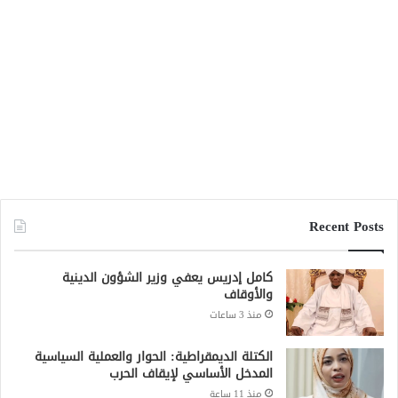
Recent Posts
كامل إدريس يعفي وزير الشؤون الدينية
والأوقاف
منذ 3 ساعات
الكتلة الديمقراطية: الحوار والعملية السياسية
المدخل الأساسي لإيقاف الحرب
منذ 11 ساعة