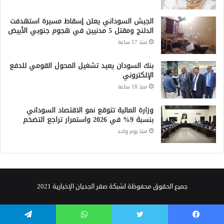
الجيش السوداني يعلن إسقاط مسيرة استهدفت
الدلنج ومقتل 5 مدنيين في هجوم جنوبي الأبيض
منذ 17 ساعة
بنك السودان يعيد تشغيل المحول القومي للدفع
الإلكتروني
منذ 18 ساعة
وزارة المالية تتوقع نمو الاقتصاد السوداني
بنسبة 9% في 2026 واستمرار تراجع التضخم
منذ يوم واحد
جميع الحقوق محفوظة لشبكة صقر الجديان الإخبارية 2021