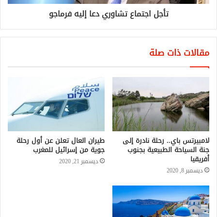
تأجل اجتماع تشاوري دعا إليه فرماجو
مقالات ذات صلة
لامبيرتس باي.. رحلة نادرة إلى
طيران العال تعلن عن أول رحلة
جنة السياحة الطبيعية بجنوب
جوية من إسرائيل للمغرب
أفريقيا
ديسمبر 21, 2020
ديسمبر 8, 2020