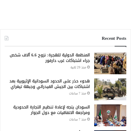
Recent Posts
المنظمة الدولية للهجرة: نزوح 6.6 آلاف شخص
جراء اشتباكات غرب دارفور
منذ 29 ثانية
هدوء حذر على الحدود السودانية الإثيوبية بعد
اشتباكات بين الجيش الفيدرالي وجبهة تيغراي
منذ 7 ساعات
السودان يتجه لإعادة تنظيم التجارة الحدودية
ومراجعة الاتفاقيات مع دول الجوار
منذ 7 ساعات