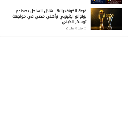
قرعة الكونفدرالية.. هلال الساحل يصطدم
بولوالو الإثيوبي وأهلي مدني في مواجهة
توسكر الكيني
منذ 8 ساعات