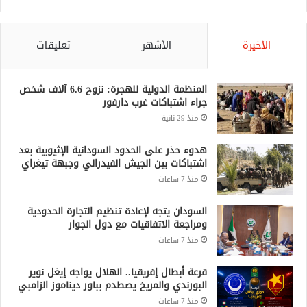
الأخيرة
الأشهر
تعليقات
المنظمة الدولية للهجرة: نزوح 6.6 آلاف شخص
جراء اشتباكات غرب دارفور
منذ 29 ثانية
هدوء حذر على الحدود السودانية الإثيوبية بعد
اشتباكات بين الجيش الفيدرالي وجبهة تيغراي
منذ 7 ساعات
السودان يتجه لإعادة تنظيم التجارة الحدودية
ومراجعة الاتفاقيات مع دول الجوار
منذ 7 ساعات
قرعة أبطال إفريقيا.. الهلال يواجه إيغل نوير
البورندي والمريخ يصطدم بباور ديناموز الزامبي
منذ 7 ساعات