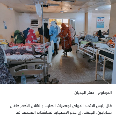
الخرطوم – صقر الجديان
قال رئيس الاتحاد الدولي لجمعيات الصليب والهلال الأحمر جاغان
تشاباجين، الجمعة، إن عدم الاستجابة لمناشدات المنظمة قد