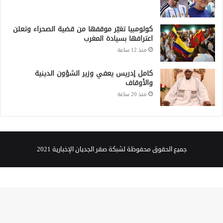
كولومبيا تغيّر موقفها من قضية الصحراء وتعلن
اعترافها بسيادة المغرب
منذ 12 ساعة
كامل إدريس يعفي وزير الشؤون الدينية
والأوقاف
منذ 20 ساعة
جميع الحقوق محفوظة لشبكة صقر الجديان الإخبارية 2021