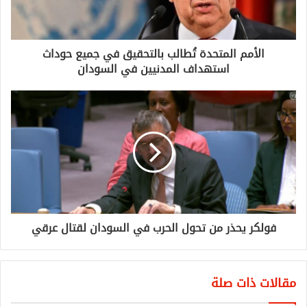
الأمم المتحدة تُطالب بالتحقيق في جميع حوداث
استهداف المدنيين في السودان
فولكر يحذر من تحول الحرب في السودان لقتال عرقي
مقالات ذات صلة