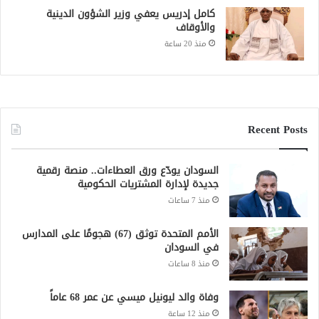
كامل إدريس يعفي وزير الشؤون الدينية
والأوقاف
منذ 20 ساعة
Recent Posts
السودان يودّع ورق العطاءات.. منصة رقمية
جديدة لإدارة المشتريات الحكومية
منذ 7 ساعات
الأمم المتحدة توثق (67) هجومًا على المدارس
في السودان
منذ 8 ساعات
وفاة والد ليونيل ميسي عن عمر 68 عاماً
منذ 12 ساعة