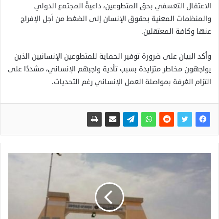
الاعتقال التعسفي بحق المتطوعين، داعيةً المجتمع الدولي
والمنظمات المعنية بحقوق الإنسان إلى الضغط من أجل الإفراج
عنها وكافة المعتقلين.
وأكد البيان على ضرورة توفير الحماية للمتطوعين الإنسانيين الذين
يواجهون مخاطر متزايدة بسبب تأدية واجبهم الإنساني، مشددًا على
التزام الغرفة بمواصلة العمل الإنساني رغم التحديات.