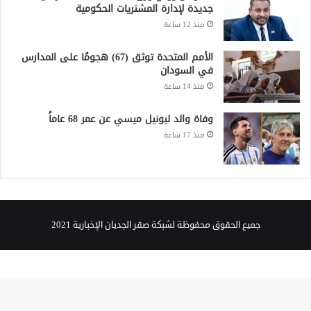
جديدة لإدارة المشتريات الحكومية
منذ 12 ساعة
الأمم المتحدة توثق (67) هجومًا على المدارس
في السودان
منذ 14 ساعة
وفاة والد ليونيل ميسي عن عمر 68 عاماً
منذ 17 ساعة
جميع الحقوق محفوظة لشبكة صقر الجديان الإخبارية 2021