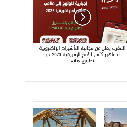
المغرب يعلن عن مجانية التأشيرات الإلكترونية
لجماهير كأس الأمم الإفريقية 2025 عبر
تطبيق «يلا»