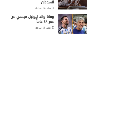
السودان
منذ 14 ساعة
وفاة والد ليونيل ميسي عن
عمر 68 عاماً
منذ 18 ساعة