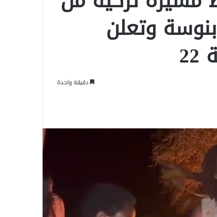
سيّرة تركية من
بنوسة وتعلن
22
دقيقة واحدة