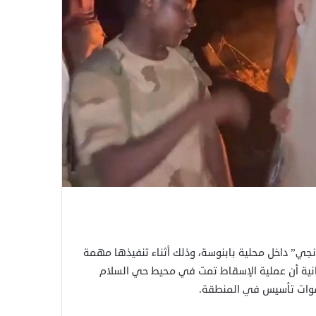
نجي” داخل محلية بابنوسة، وذلك أثناء تنفيذها مهمة
انية أن عملية الإسقاط تمت في محيط حي السلام
 قوات تأسيس في المنطقة.