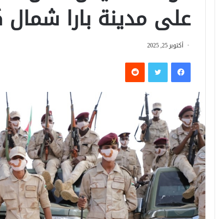
على مدينة بارا شمال 
أكتوبر 25, 2025
فيسبوك
تويتر