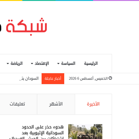
الرئيسية
السياسة
الإقتصاد
الرياضة
السودان يتجه لإعادة تنظ
الخميس, أغسطس 6 2026
أخبار عاجلة
الأخيرة
الأشهر
تعليقات
هدوء حذر على الحدود
السودانية الإثيوبية بعد
اشتباكات بين الجيش الفيدرالي