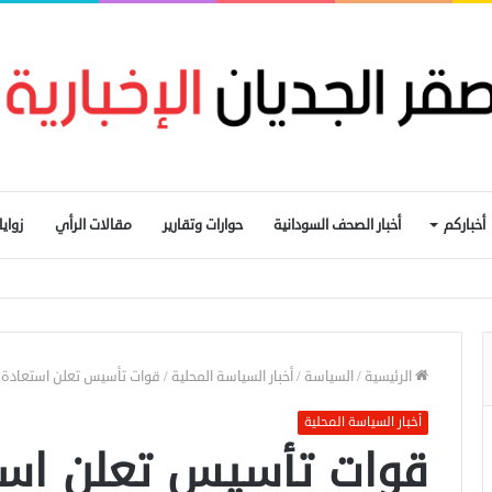
أخباركم
أخبار الصحف السودانية
حوارات وتقارير
مقالات الرأي
زواي
يم التجارة الحدودية ومراجعة الاتفاقيات مع دول الجوار
الرئيسية
/
السياسة
/
أخبار السياسة المحلية
/
قوات تأسيس تعلن استعادة ا
أخبار السياسة المحلية
قوات تأسيس تعلن است