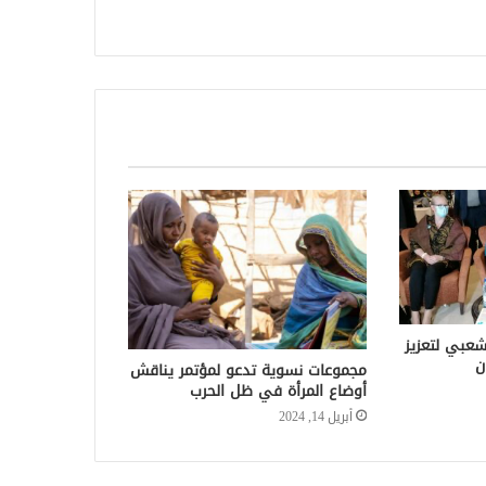
شعبي لتعزيز
ن
مجموعات نسوية تدعو لمؤتمر يناقش
أوضاع المرأة في ظل الحرب
أبريل 14, 2024