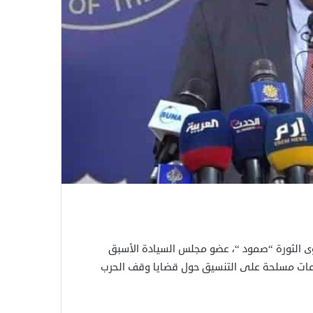
وى الثورة “صمود “، عضو مجلس السيادة الأسبق
اعات مسلحة على التنسيق حول قضايا وقف الحرب