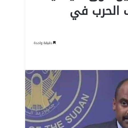
 الحرب في
دقيقة واحدة