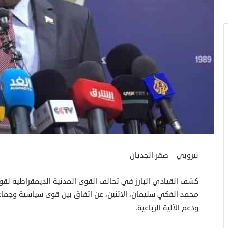
نيروبي – صقر الجديان
كشف القيادي البارز في تحالف القوى المدنية الديمقراطية لق
محمد الفكي سليمان، الاثنين، عن اتفاق بين قوى سياسية وجم
ودعم الآلية الرباعية.