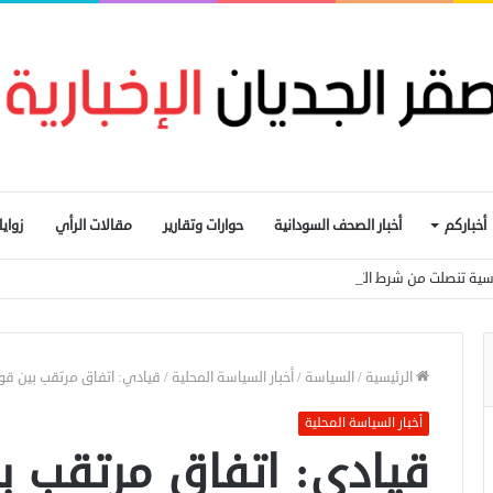
أخباركم
أخبار الصحف السودانية
حوارات وتقارير
مقالات الرأي
زواي
ماسية تنصلت من شرط التوافق لتكوين لجنة تحضيرية
الرئيسية
/
السياسة
/
أخبار السياسة المحلية
/
قيادي: اتفاق مرتقب بين ق
أخبار السياسة المحلية
قيادي: اتفاق مرتقب 