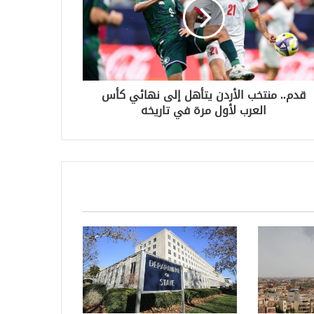
قدم.. منتخب الأردن يتأهل إلى نهائي كأس
العرب لأول مرة في تاريخه