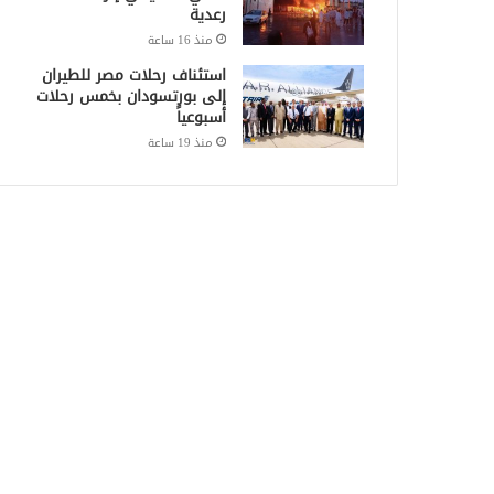
رعدية
منذ 16 ساعة
استئناف رحلات مصر للطيران
إلى بورتسودان بخمس رحلات
أسبوعياً
منذ 19 ساعة