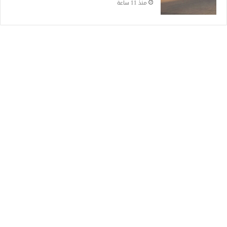
منذ 11 ساعة