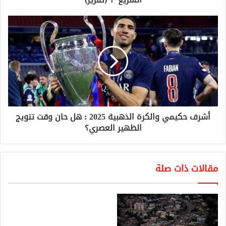
أشرف حكيمي والكرة الذهبية 2025 : هل حان وقت تتويج
الظهير العصري؟
مقالات ذات صلة