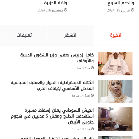
والدعم السريع
ولاية الجزيرة
مارس 15, 2024
ديسمبر 16, 2024
الأخيرة
الأشهر
تعليقات
كامل إدريس يعفي وزير الشؤون الدينية
والأوقاف
منذ 5 ساعات
الكتلة الديمقراطية: الحوار والعملية السياسية
المدخل الأساسي لإيقاف الحرب
منذ 14 ساعة
الجيش السوداني يعلن إسقاط مسيرة
استهدفت الدلنج ومقتل 5 مدنيين في هجوم
جنوبي الأبيض
منذ 19 ساعة