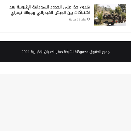
هدوء حذر على الحدود السودانية الإثيوبية بعد
اشتباكات بين الجيش الفيدرالي وجبهة تيغراي
منذ 22 ساعة
جميع الحقوق محفوظة لشبكة صقر الجديان الإخبارية 2021