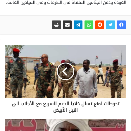
العودة ودفن الجثامين الملقاة في الطرقات وفي الميادين العامة.
تحوطات لمنع تسلل خلايا الدعم السريع مع الأجانب الى
النيل الأبيض