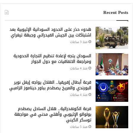
Recent Posts
هدوء حذر على الحدود السودانية الإثيوبية بعد
اشتباكات بين الجيش الفيدرالي وجبهة تيغراي
منذ 3 ساعات
السودان يتجه لإعادة تنظيم التجارة الحدودية
ومراجعة الاتفاقيات مع دول الجوار
منذ 4 ساعات
قرعة أبطال إفريقيا.. الهلال يواجه إيغل نوير
البورندي والمريخ يصطدم بباور ديناموز الزامبي
منذ 4 ساعات
قرعة الكونفدرالية.. هلال الساحل يصطدم
بولوالو الإثيوبي وأهلي مدني في مواجهة
توسكر الكيني
منذ 5 ساعات