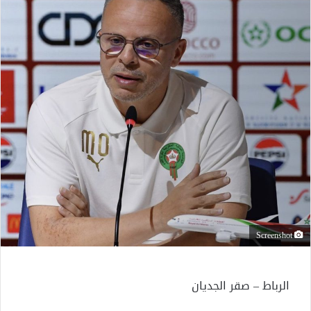
Screenshot
الرباط – صقر الجديان