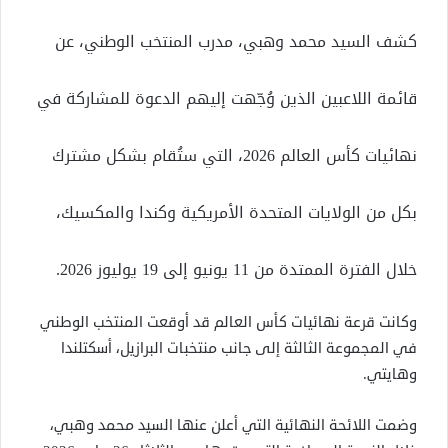
كشف السيد محمد وهبي، مدرب المنتخب الوطني، عن
قائمة اللاعبين الذين وُجّهت إليهم الدعوة للمشاركة في
نهائيات كأس العالم 2026، التي ستُقام بشكل مشترك
بكل من الولايات المتحدة الأمريكية وكندا والمكسيك،
خلال الفترة الممتدة من 11 يونيو إلى 19 يوليوز 2026.
وكانت قرعة نهائيات كأس العالم قد أوقعت المنتخب الوطني
في المجموعة الثالثة إلى جانب منتخبات البرازيل، أسكتلندا
وهايتي.
وضمت اللائحة النهائية التي أعلن عنها السيد محمد وهبي،