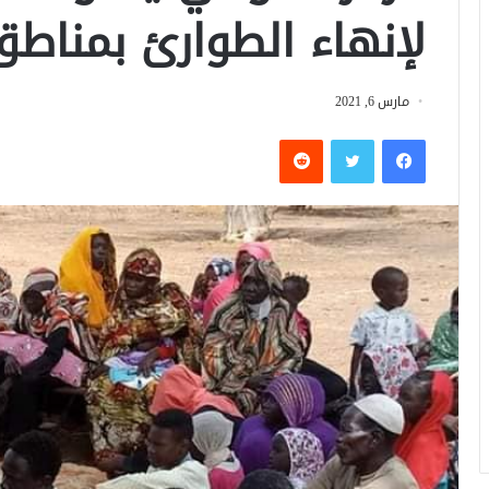
لإنهاء الطوارئ بمناطق 
مارس 6, 2021
فيسبوك
تويتر