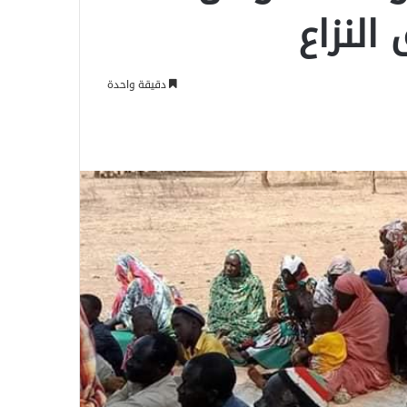
النزاع
دقيقة واحدة