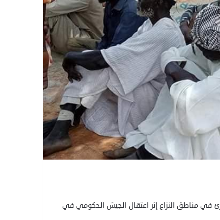
رئ في مناطق النزاع إثر اعتقال الجيش الحكومي في