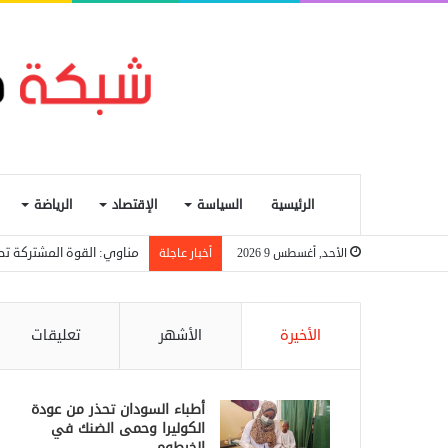
الرئيسية
السياسة
الإقتصاد
الرياضة
مناوي: القوة المشتركة تصد
الأحد, أغسطس 9 2026
أخبار عاجلة
الأخيرة
الأشهر
تعليقات
أطباء السودان تحذر من عودة
الكوليرا وحمى الضنك في
الخرطوم