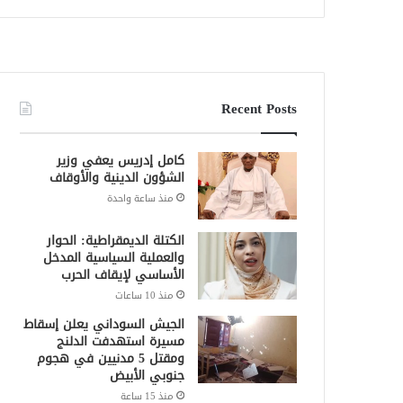
Recent Posts
كامل إدريس يعفي وزير
الشؤون الدينية والأوقاف
منذ ساعة واحدة
الكتلة الديمقراطية: الحوار
والعملية السياسية المدخل
الأساسي لإيقاف الحرب
منذ 10 ساعات
الجيش السوداني يعلن إسقاط
مسيرة استهدفت الدلنج
ومقتل 5 مدنيين في هجوم
جنوبي الأبيض
منذ 15 ساعة