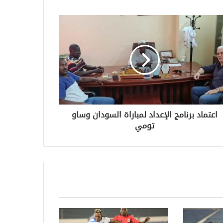
اعتماد برنامج الإعداد لمباراة السودان وساو
تومي