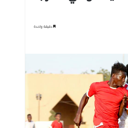
دقيقة واحدة