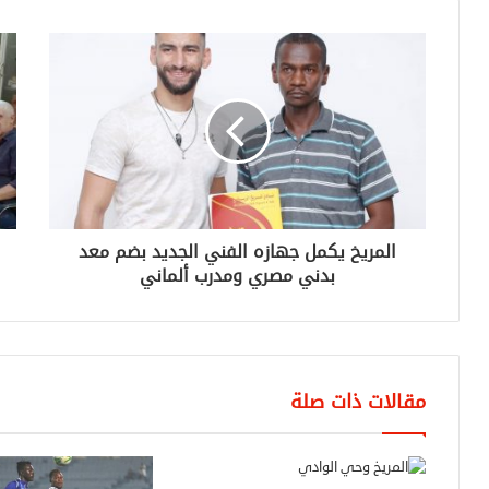
المريخ يكمل جهازه الفني الجديد بضم معد
بدني مصري ومدرب ألماني
مقالات ذات صلة