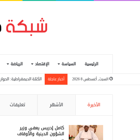
الرئيسية
السياسة
الإقتصاد
الرياضة
الكتلة الديمقراطية: الحو
السبت, أغسطس 8 2026
أخبار عاجلة
الأخيرة
الأشهر
تعليقات
كامل إدريس يعفي وزير
الشؤون الدينية والأوقاف