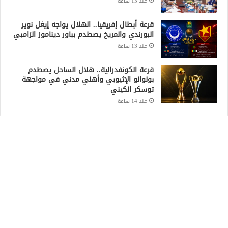
منذ 13 ساعة
قرعة أبطال إفريقيا.. الهلال يواجه إيغل نوير
البورندي والمريخ يصطدم بباور ديناموز الزامبي
منذ 13 ساعة
قرعة الكونفدرالية.. هلال الساحل يصطدم
بولوالو الإثيوبي وأهلي مدني في مواجهة
توسكر الكيني
منذ 14 ساعة