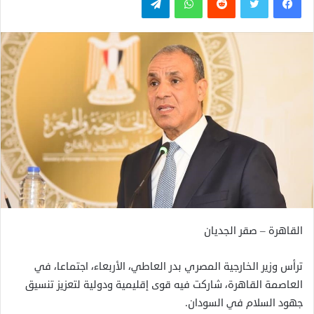
القاهرة – صقر الجديان
ترأس وزير الخارجية المصري بدر العاطي، الأربعاء، اجتماعا، في
العاصمة القاهرة، شاركت فيه قوى إقليمية ودولية لتعزيز تنسيق
جهود السلام في السودان.