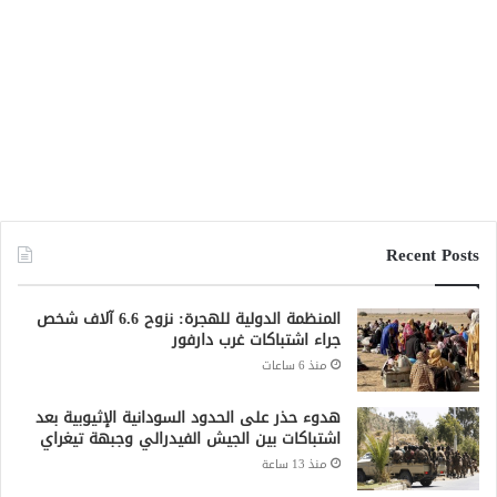
Recent Posts
المنظمة الدولية للهجرة: نزوح 6.6 آلاف شخص
جراء اشتباكات غرب دارفور
منذ 6 ساعات
هدوء حذر على الحدود السودانية الإثيوبية بعد
اشتباكات بين الجيش الفيدرالي وجبهة تيغراي
منذ 13 ساعة