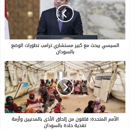
السيسي يبحث مع كبير مستشاري ترامب تطورات الوضع
بالسودان
الأمم المتحدة: قلقون من إلحاق الأذى بالمدنيين وأزمة
تغذية حادة بالسودان