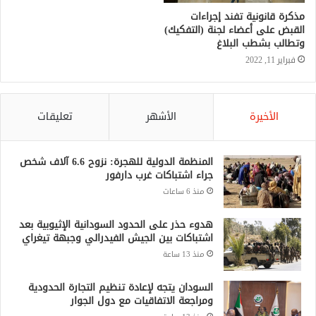
مذكرة قانونية تفند إجراءات
القبض على أعضاء لجنة (التفكيك)
وتطالب بشطب البلاغ
فبراير 11, 2022
الأخيرة
الأشهر
تعليقات
المنظمة الدولية للهجرة: نزوح 6.6 آلاف شخص
جراء اشتباكات غرب دارفور
منذ 6 ساعات
هدوء حذر على الحدود السودانية الإثيوبية بعد
اشتباكات بين الجيش الفيدرالي وجبهة تيغراي
منذ 13 ساعة
السودان يتجه لإعادة تنظيم التجارة الحدودية
ومراجعة الاتفاقيات مع دول الجوار