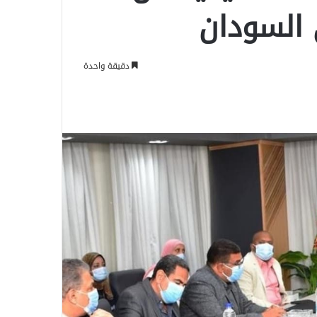
 السودان
دقيقة واحدة