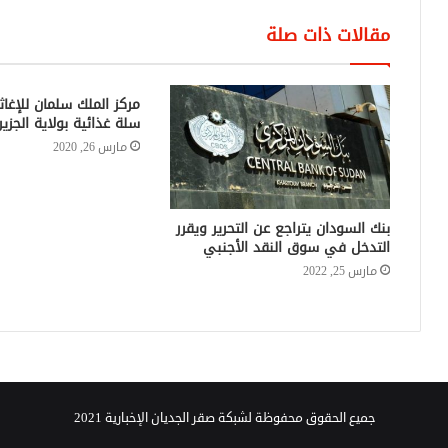
مقالات ذات صلة
سلة غذائية بولاية الجزير
مارس 26, 2020
بنك السودان يتراجع عن التحرير ويقرر
التدخل في سوق النقد الأجنبي
مارس 25, 2022
جميع الحقوق محفوظة لشبكة صقر الجديان الإخبارية 2021