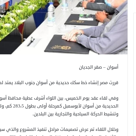
أسوان – صقر الجديان
قررت مصر إنشاء خط سكك حديدية من أسوان جنوب البلاد يمتد لم
وفي لقاء عقد يوم الخميس، بين اللواء أشرف عطية محافظ أسوا
الحديدية من أس
وتنشيط الحركة السياحية والتجارية بين البلدين.
وخلال اللقاء تم عرض تصميمات مراحل تنفيذ المشروع والذي س