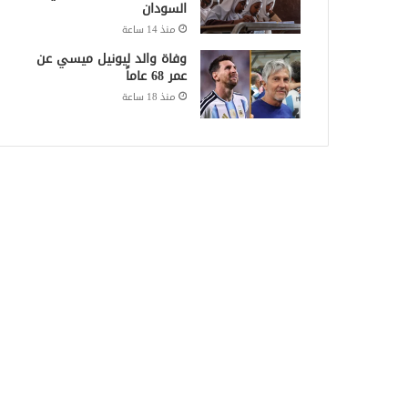
السودان
منذ 14 ساعة
وفاة والد ليونيل ميسي عن
عمر 68 عاماً
منذ 18 ساعة