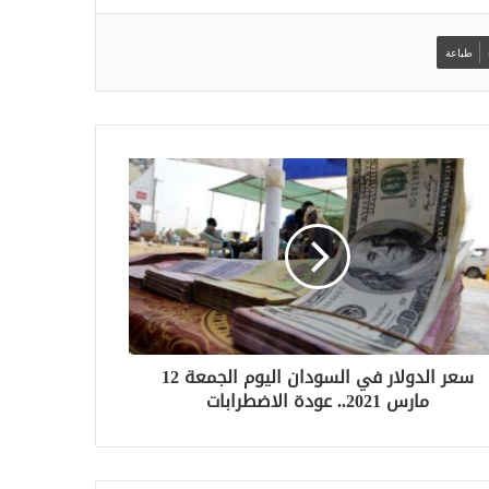
طباعة
سعر الدولار في السودان اليوم الجمعة 12
مارس 2021.. عودة الاضطرابات