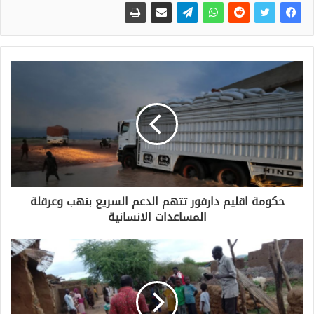
حكومة اقليم دارفور تتهم الدعم السريع بنهب وعرقلة
المساعدات الانسانية