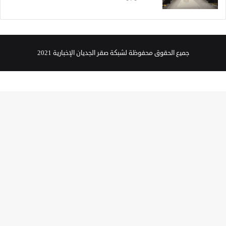
جميع الحقوق محفوظة لشبكة صقر الجديان الإخبارية 2021